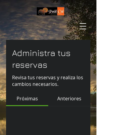
Administra tus
reservas
Revisa tus reservas y realiza los
cambios necesarios.
Próximas
Anteriores