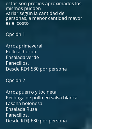
estos son precios aproximados los
mismos pueden
variar
según
la
cantidad
de
personas, a menor cantidad mayor
es el costo
Opción 1
Arroz primaveral
Pollo al horno
Ensalada verde
Panecillos.
Desde RD$ 580 por persona
Opción 2
Arroz puerro y tocineta
Pechuga de pollo en salsa blanca
Lasaña boloñesa
Ensalada Rusa
Panecillos.
Desde RD$ 680 por persona