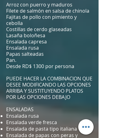
Arroz con puerro y maduros
Filete de salmón en salsa de chinola
Fajitas de pollo con pimiento y
cebolla
Costillas de cerdo glaseadas
Lasaña boloñesa
Ensalada capresa
Ensalada rusa
Papas salteadas
Pan.
Desde RD$ 1300 por persona
PUEDE HACER LA COMBINACION QUE
DESEE MODIFICANDO LAS OPCIONES
ARRIBA Y SUSTITUYENDO PLATOS
POR LAS OPCIONES DEBAJO
ENSALADAS
Ensalada rusa
Ensalada verde fresca
Ensalada de pasta tipo italiana
Ensalada de papas con peras y