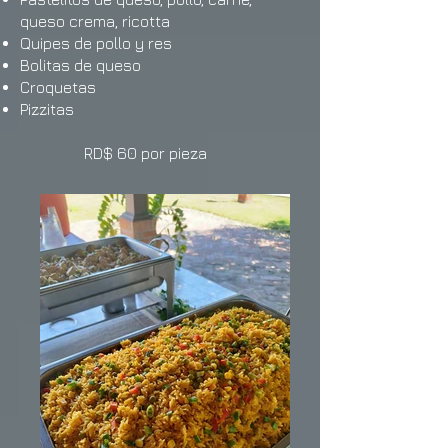
queso crema, ricotta
Quipes de pollo y res
Bolitas de queso
Croquetas
Pizzitas
RD$ 60 por pieza