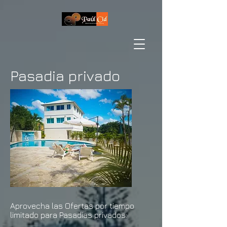
Pasadia privado
Aprovecha las Ofertas por tiempo
limitado para Pasadias privados: