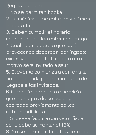
Reglas del lugar
1. No se permiten hooka
2. La música debe estar en volúmen
moderado.
3. Deben cumplir el horario
acordado o se les cobrará recargo.
4. Cualquier persona que esté
provocando desorden por ingesta
excesiva de alcohol u algun otro
motivo será invitado a salir.
5. El evento comienza a correr a la
hora acordada y no al momento de
llegada a los invitados.
6. Cualquier producto o servicio
que no haya sido cotizado y
acordado previamente se les
cobrará adicional.
7. Si desea factura con valor fiscal
se le debe aumentar el 18%.
8. No se permiten botellas cerca de