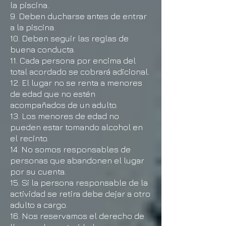
la piscina.
9. Deben ducharse antes de entrar
a la piscina.
10. Deben seguir las reglas de
buena conducta.
11. Cada persona por encima del
total acordado se cobrará adicional.
12. El lugar no se renta a menores
de edad que no estén
acompañados de un adulto.
13. Los menores de edad no
pueden estar tomando alcohol en
el recinto.
14. No somos responsables de
personas que abandonen el lugar
por su cuenta.
15. Si la persona responsable de la
actividad se retira debe dejar a otro
adulto a cargo.
16. Nos reservamos el derecho de