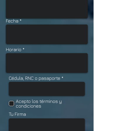
Fecha
Horario
Cédula, RNC o pasaporte
Acepto los términos y
condiciones
Tu Firma