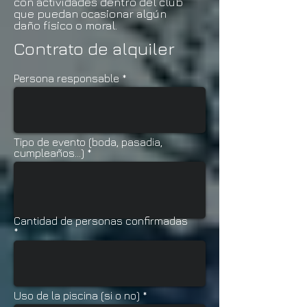
con actividades dentro del club
que puedan ocasionar algún
daño
físico
o moral.
Contrato de alquiler
Persona responsable
Tipo de evento (boda, pasadia,
cumpleaños...)
Cantidad de personas confirmadas
Uso de la piscina (si o no)