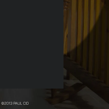
©2013 PAUL CID