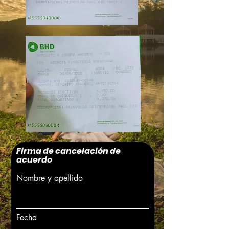
Firma de cancelación de
acuerdo
Nombre y apellido
Fecha